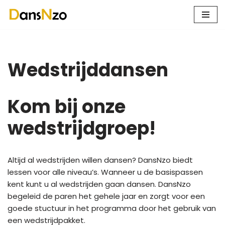
Ga
naar
de
Wedstrijddansen
inhoud
Kom bij onze
wedstrijdgroep!
Altijd al wedstrijden willen dansen? DansNzo biedt
lessen voor alle niveau’s. Wanneer u de basispassen
kent kunt u al wedstrijden gaan dansen. DansNzo
begeleid de paren het gehele jaar en zorgt voor een
goede stuctuur in het programma door het gebruik van
een wedstrijdpakket.