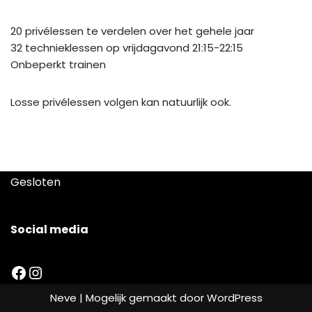
20 privélessen te verdelen over het gehele jaar
32 technieklessen op vrijdagavond 21:15-22:15
Onbeperkt trainen
Losse privélessen volgen kan natuurlijk ook.
Gesloten
Social media
Neve
| Mogelijk gemaakt door
WordPress