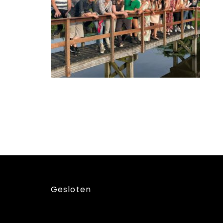
Gesloten